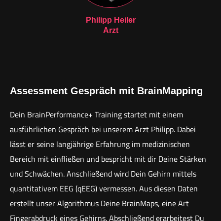
Philipp Heiler
Arzt
Assessment Gespräch mit BrainMapping
Dein BrainPerformance+ Training startet mit einem
ausführlichen Gespräch bei unserem Arzt Philipp. Dabei
lässt er seine langjährige Erfahrung im medizinischen
Bereich mit einfließen und bespricht mit dir Deine Stärken
und Schwächen. Anschließend wird Dein Gehirn mittels
quantitativem EEG (qEEG) vermessen. Aus diesen Daten
erstellt unser Algorithmus Deine BrainMaps, eine Art
Fingerabdruck eines Gehirns. Abschließend erarbeitest Du