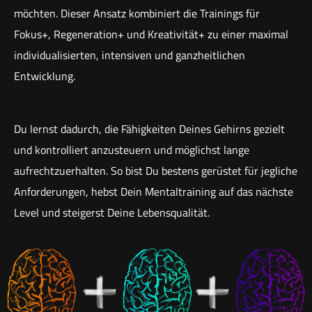
möchten. Dieser Ansatz kombiniert die Trainings für
Fokus+, Regeneration+ und Kreativität+ zu einer maximal
individualisierten, intensiven und ganzheitlichen
Entwicklung.
Du lernst dadurch, die Fähigkeiten Deines Gehirns gezielt
und kontrolliert anzusteuern und möglichst lange
aufrechtzuerhalten. So bist Du bestens gerüstet für jegliche
Anforderungen, hebst Dein Mentaltraining auf das nächste
Level und steigerst Deine Lebensqualität.