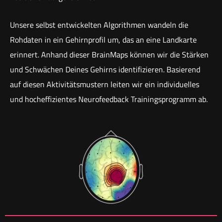
Unsere selbst entwickelten Algorithmen wandeln die
Rohdaten in ein Gehirnprofil um, das an eine Landkarte
erinnert. Anhand dieser BrainMaps können wir die Stärken
und Schwächen Deines Gehirns identifizieren. Basierend
auf diesen Aktivitätsmustern leiten wir ein individuelles
und hocheffizientes Neurofeedback Trainingsprogramm ab.