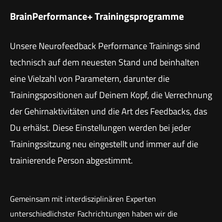
BrainPerformance+ Trainingsprogramme
Unsere Neurofeedback Performance Trainings sind
technisch auf dem neuesten Stand und beinhalten
eine Vielzahl von Parametern, darunter die
Trainingspositionen auf Deinem Kopf, die Verrechnung
der Gehirnaktivitäten und die Art des Feedbacks, das
Du erhälst. Diese Einstellungen werden bei jeder
Trainingssitzung neu eingestellt und immer auf die
trainierende Person abgestimmt.
Gemeinsam mit interdisziplinären Experten
unterschiedlichster Fachrichtungen haben wir die