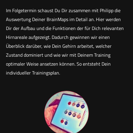
Im Folgetermin schaust Du Dir zusammen mit Philipp die
Auswertung Deiner BrainMaps im Detail an. Hier werden
Dir der Aufbau und die Funktionen der für Dich relevanten
Hirnareale aufgezeigt. Dadurch gewinnen wir einen
Überblick darüber, wie Dein Gehirn arbeitet, welcher
Zustand dominiert und wie wir mit Deinem Training
optimaler Weise ansetzen können. So entsteht Dein
individueller Trainingsplan.