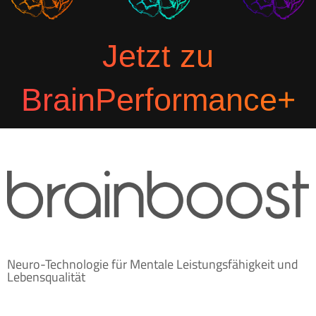
Jetzt zu
BrainPerformance+
Neuro-Technologie für Mentale Leistungsfähigkeit und
Lebensqualität