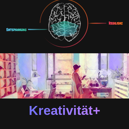
Kreativität+