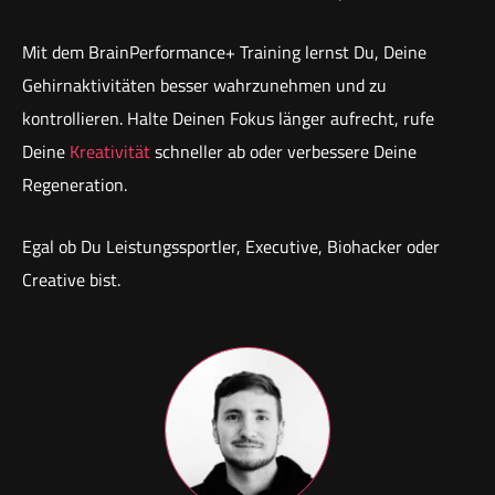
Mit dem BrainPerformance+ Training lernst Du, Deine
Gehirnaktivitäten besser wahrzunehmen und zu
kontrollieren. Halte Deinen Fokus länger aufrecht, rufe
Deine
Kreativität
schneller ab oder verbessere Deine
Regeneration.
Egal ob Du Leistungssportler, Executive, Biohacker oder
Creative bist.