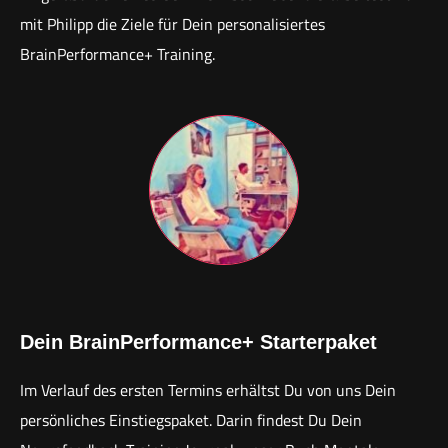
mit Philipp die Ziele für Dein personalisiertes
BrainPerformance+ Training.
Dein BrainPerformance+ Starterpaket
Im Verlauf des ersten Termins erhältst Du von uns Dein
persönliches Einstiegspaket. Darin findest Du Dein