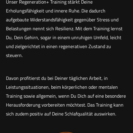
Unser Regeneration+ Training stärkt Deine
Erholungsfähigkeit und innere Ruhe. Die dadurch
aufgebaute Widerstandsfähigkeit gegenüber Stress und
Belastungen nennt sich Resilienz. Mit dem Training lernst
Du, Dein Gehirn, sogar in einem unruhigen Umfeld, leicht
und zielgerichtet in einen regenerativen Zustand zu
steuern.
Davon profitierst du bei Deiner täglichen Arbeit, in
Leistungssituationen, beim körperlichen oder mentalen
Training sowie allgemein, wenn Du Dich auf eine besondere
Herausforderung vorbereiten möchtest. Das Training kann
sich zudem positiv auf Deine Schlafqualität auswirken.