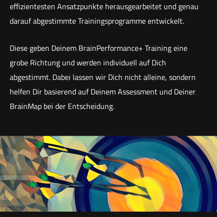
effizientesten Ansatzpunkte herausgearbeitet und genau
darauf abgestimmte Trainingsprogramme entwickelt.
Diese geben Deinem BrainPerformance+ Training eine
grobe Richtung und werden individuell auf Dich
abgestimmt. Dabei lassen wir Dich nicht alleine, sondern
helfen Dir basierend auf Deinem Assessment und Deiner
BrainMap bei der Entscheidung.