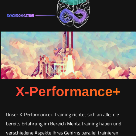
X-Performance+
Unser X-Performance+ Training richtet sich an alle, die
bereits Erfahrung im Bereich Mentaltraining haben und
verschiedene Aspekte Ihres Gehirns parallel trainieren