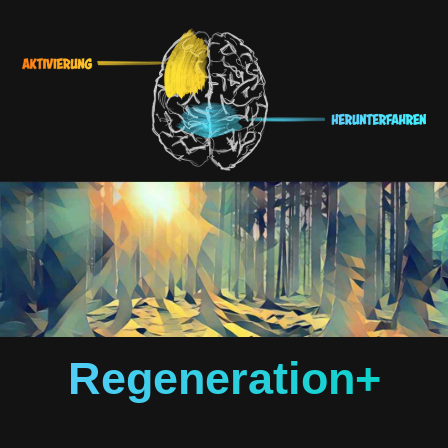
Regeneration+