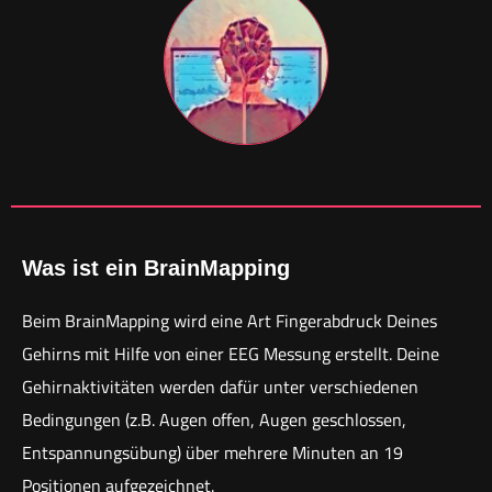
Was ist ein BrainMapping
Beim BrainMapping wird eine Art Fingerabdruck Deines
Gehirns mit Hilfe von einer EEG Messung erstellt. Deine
Gehirnaktivitäten werden dafür unter verschiedenen
Bedingungen (z.B. Augen offen, Augen geschlossen,
Entspannungsübung) über mehrere Minuten an 19
Positionen aufgezeichnet.