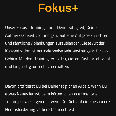
Fokus+
Unser Fokus+ Training stärkt Deine Fähigkeit, Deine
Aufmerksamkeit voll und ganz auf eine Aufgabe zu richten
und sämtliche Ablenkungen auszublenden. Diese Art der
Konzentration ist normalerweise sehr anstrengend für das
Gehirn. Mit dem Training lernst Du, diesen Zustand effizient
und langfristig aufrecht zu erhalten.
Davon profitierst Du bei Deiner täglichen Arbeit, wenn Du
etwas Neues lernst, beim körperlichen oder mentalen
Training sowie allgemein, wenn Du Dich auf eine besondere
Herausforderung vorbereiten möchtest.