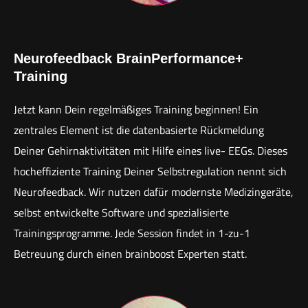
Neurofeedback BrainPerformance+
Training
Jetzt kann Dein regelmäßiges Training beginnen! Ein
zentrales Element ist die datenbasierte Rückmeldung
Deiner Gehirnaktivitäten mit Hilfe eines live- EEGs. Dieses
hocheffiziente Training Deiner Selbstregulation nennt sich
Neurofeedback. Wir nutzen dafür modernste Medizingeräte,
selbst entwickelte Software und spezialisierte
Trainingsprogramme. Jede Session findet in 1-zu-1
Betreuung durch einen brainboost Experten statt.