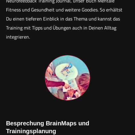
Neurofeedback Training Journal, unser Buch Mentale
Fitness und Gesundheit und weitere Goodies. So erhältst
Du einen tieferen Einblick in das Thema und kannst das
Training mit Tipps und Übungen auch in Deinen Alltag
integrieren.
Besprechung BrainMaps und
Trainingsplanung