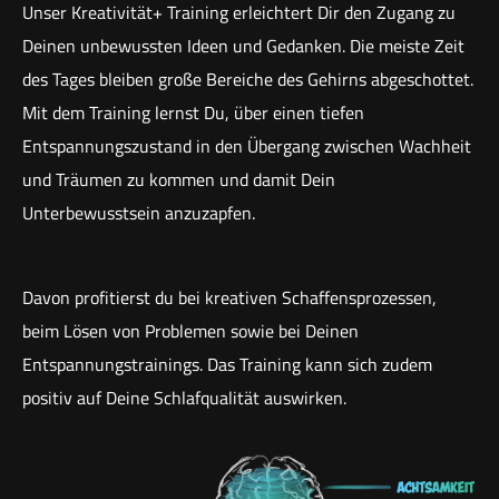
Unser Kreativität+ Training erleichtert Dir den Zugang zu
Deinen unbewussten Ideen und Gedanken. Die meiste Zeit
des Tages bleiben große Bereiche des Gehirns abgeschottet.
Mit dem Training lernst Du, über einen tiefen
Entspannungszustand in den Übergang zwischen Wachheit
und Träumen zu kommen und damit Dein
Unterbewusstsein anzuzapfen.
Davon profitierst du bei kreativen Schaffensprozessen,
beim Lösen von Problemen sowie bei Deinen
Entspannungstrainings. Das Training kann sich zudem
positiv auf Deine Schlafqualität auswirken.