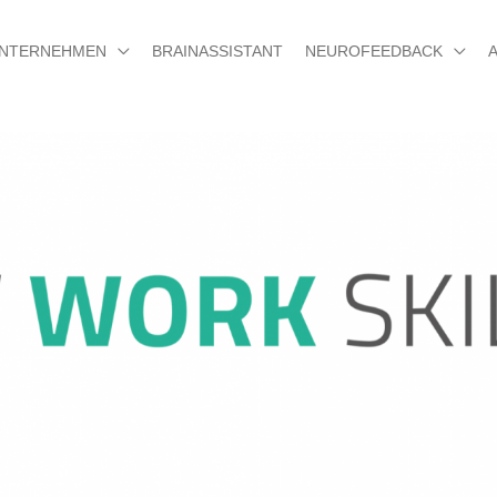
NTERNEHMEN
BRAINASSISTANT
NEUROFEEDBACK