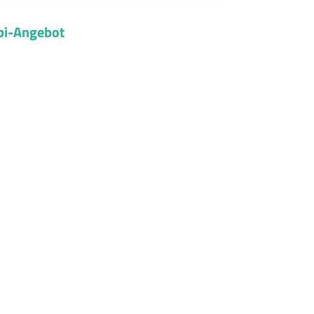
mbi-Angebot