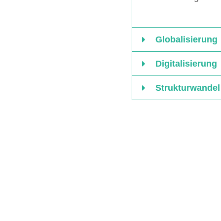
Globalisierung
Digitalisierung
Strukturwandel