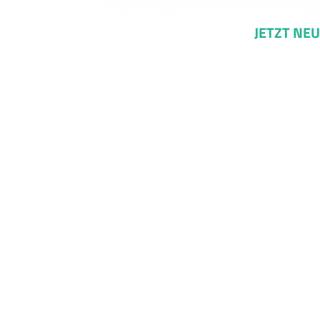
JETZT NEU: