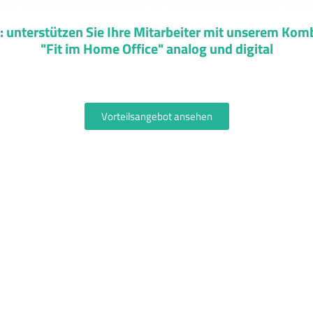
 unterstützen Sie Ihre Mitarbeiter mit unserem Ko
"Fit im Home Office" analog und digital
Vorteilsangebot ansehen