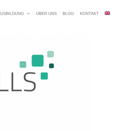
AUSBILDUNG
ÜBER UNS
BLOG
KONTAKT