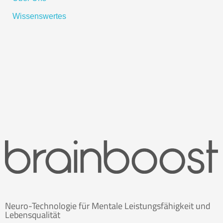
Wissenswertes
Neuro-Technologie für Mentale Leistungsfähigkeit und
Lebensqualität