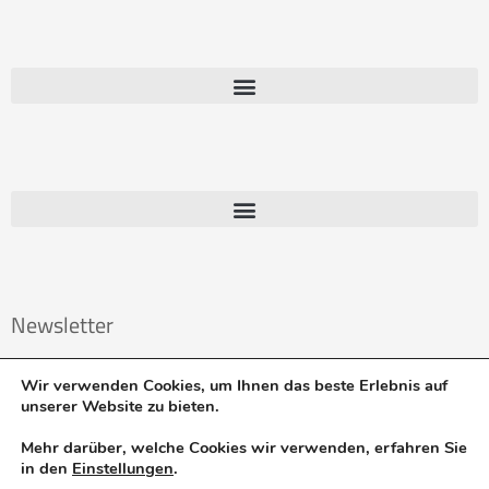
Newsletter
Email
Wir verwenden Cookies, um Ihnen das beste Erlebnis auf
unserer Website zu bieten.
Anmelden
Mehr darüber, welche Cookies wir verwenden, erfahren Sie
in den
Einstellungen
.