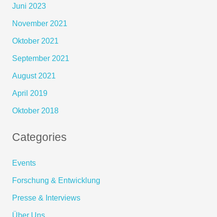
Juni 2023
November 2021
Oktober 2021
September 2021
August 2021
April 2019
Oktober 2018
Categories
Events
Forschung & Entwicklung
Presse & Interviews
Über Uns