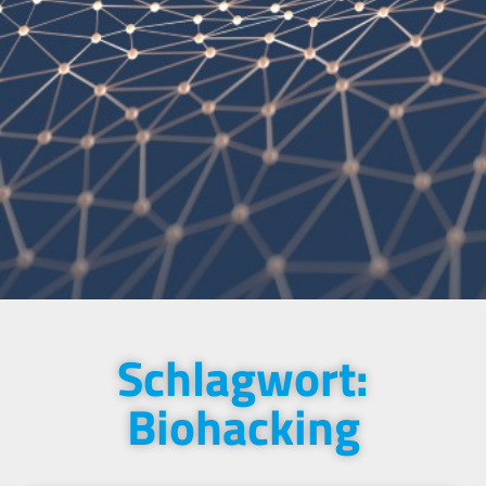
Schlagwort:
Biohacking