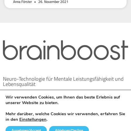
Anna Förster
26. November 2021
Neuro-Technologie für Mentale Leistungsfähigkeit und
Lebensqualität
Wir verwenden Cookies, um Ihnen das beste Erlebnis auf
unserer Website zu bieten.
Mehr darüber, welche Cookies wir verwenden, erfahren Sie
in den
Einstellungen
.
Annehmen/Accept
Ablehnen/Decline