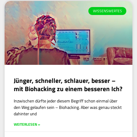
WISSENSWERTES
Jünger, schneller, schlauer, besser –
mit Biohacking zu einem besseren Ich?
Inzwischen dürfte jeder diesem Begriff schon einmal über
den Weg gelaufen sein – Biohacking. Aber was genau steckt
dahinter und
WEITERLESEN »