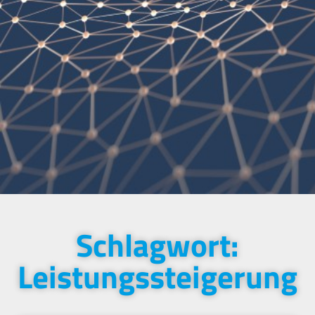
Schlagwort:
Leistungssteigerung