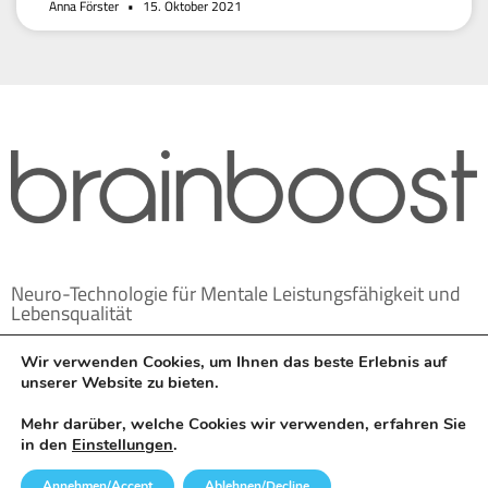
Anna Förster
15. Oktober 2021
Neuro-Technologie für Mentale Leistungsfähigkeit und
Lebensqualität
Wir verwenden Cookies, um Ihnen das beste Erlebnis auf
unserer Website zu bieten.
Mehr darüber, welche Cookies wir verwenden, erfahren Sie
in den
Einstellungen
.
Annehmen/Accept
Ablehnen/Decline