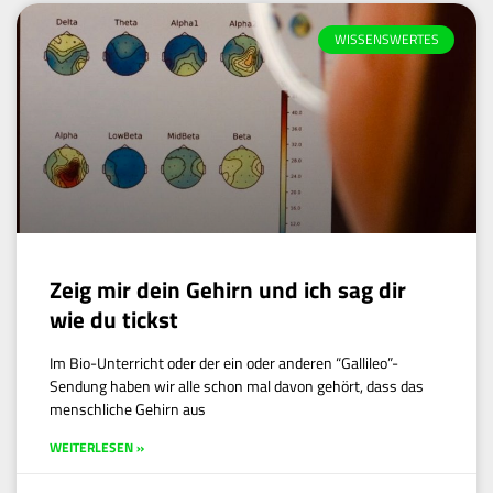
WISSENSWERTES
Zeig mir dein Gehirn und ich sag dir
wie du tickst
Im Bio-Unterricht oder der ein oder anderen “Gallileo”-
Sendung haben wir alle schon mal davon gehört, dass das
menschliche Gehirn aus
WEITERLESEN »