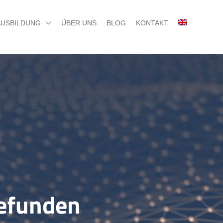
AUSBILDUNG
ÜBER UNS
BLOG
KONTAKT
gefunden