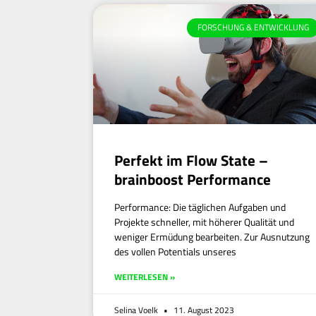
FORSCHUNG & ENTWICKLUNG
Perfekt im Flow State –
brainboost Performance
Performance: Die täglichen Aufgaben und
Projekte schneller, mit höherer Qualität und
weniger Ermüdung bearbeiten. Zur Ausnutzung
des vollen Potentials unseres
WEITERLESEN »
Selina Voelk
11. August 2023