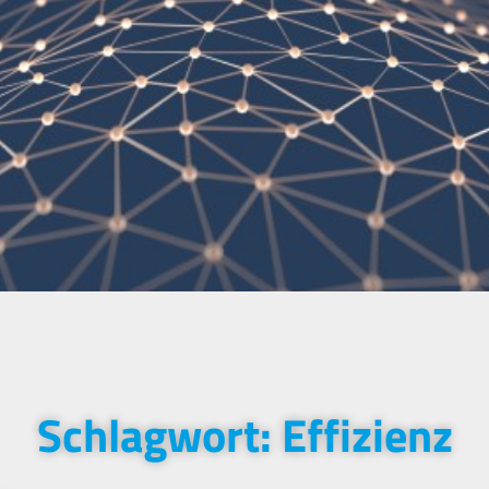
Schlagwort: Effizienz