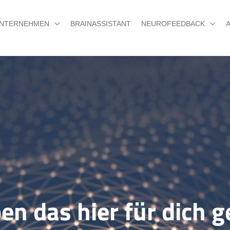
NTERNEHMEN
BRAINASSISTANT
NEUROFEEDBACK
en das hier für dich 